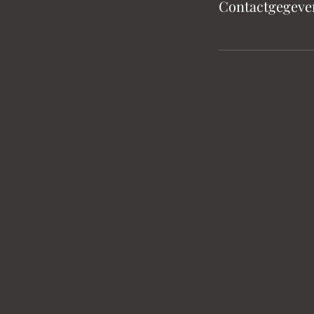
Contactgegeve