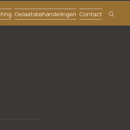
ting
Gelaatsbehandelingen
Contact